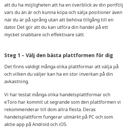
att du ha möjligheten att ha en överblick av din portfölj
vars du än är och kunna köpa och sälja positioner även
när du är på språng utan att behöva tillgång till en
dator. Det gör att du kan utföra din handel på ett
mycket snabbare och effektivare sätt.
Steg 1 – Välj den bästa plattformen för dig
Det finns väldigt många olika plattformar att välja på
och vilken du väljer kan ha en stor inverkan på din
avkastning.
Vi har testat många olika handelsplattformar och
eToro har kommit ut segrande som den plattformen vi
rekommenderar till dom allra flesta. Deras
handelsplattform fungerar utmärkt på PC och som
aktie app på Android och iOS.