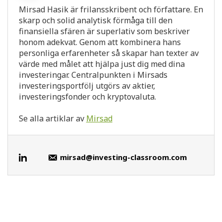
Mirsad Hasik är frilansskribent och författare. En
skarp och solid analytisk förmåga till den
finansiella sfären är superlativ som beskriver
honom adekvat. Genom att kombinera hans
personliga erfarenheter så skapar han texter av
värde med målet att hjälpa just dig med dina
investeringar. Centralpunkten i Mirsads
investeringsportfölj utgörs av aktier,
investeringsfonder och kryptovaluta.
Se alla artiklar av
Mirsad
mirsad@investing-classroom.com