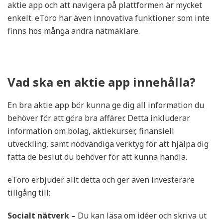
aktie app och att navigera på plattformen är mycket
enkelt. eToro har även innovativa funktioner som inte
finns hos många andra nätmäklare.
Vad ska en aktie app innehålla?
En bra aktie app bör kunna ge dig all information du
behöver för att göra bra affärer. Detta inkluderar
information om bolag, aktiekurser, finansiell
utveckling, samt nödvändiga verktyg för att hjälpa dig
fatta de beslut du behöver för att kunna handla.
eToro erbjuder allt detta och ger även investerare
tillgång till:
Socialt nätverk –
Du kan läsa om idéer och skriva ut