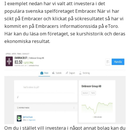
I exemplet nedan har vi valt att investera i det
populära svenska spelföretaget Embracer. När vi har
sökt på Embracer och klickat på sökresultatet så har vi
kommit en på Embracers informationssida på eToro.
Här kan du läsa om företaget, se kurshistorik och deras
ekonomiska resultat.
Om du i stället vill investera i något annat bolag kan du