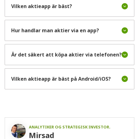
Vilken aktieapp är bäst?
Hur handlar man aktier via en app?
Är det säkert att köpa aktier via telefonen?
Vilken aktieapp är bäst på Android/iOS?
ANALYTIKER OG STRATEGISK INVESTOR.
Mirsad