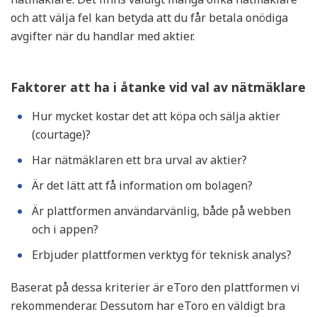
och att välja fel kan betyda att du får betala onödiga
avgifter när du handlar med aktier.
Faktorer att ha i åtanke vid val av nätmäklare
Hur mycket kostar det att köpa och sälja aktier
(courtage)?
Har nätmäklaren ett bra urval av aktier?
Är det lätt att få information om bolagen?
Är plattformen användarvänlig, både på webben
och i appen?
Erbjuder plattformen verktyg för teknisk analys?
Baserat på dessa kriterier är eToro den plattformen vi
rekommenderar. Dessutom har eToro en väldigt bra