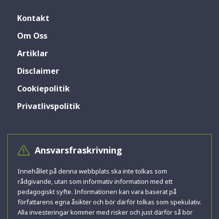
Kontakt
Om Oss
Artiklar
Disclaimer
Cookiepolitik
Privatlivspolitik
Ansvarsfraskrivning
Innehållet på denna webbplats ska inte tolkas som
rådgivande, utan som informativ information med ett
pedagogiskt syfte. Informationen kan vara baserat på
författarens egna åsikter och bör därför tolkas som spekulativ.
Alla investeringar kommer med risker och just därför så bör