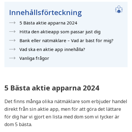
Innehållsförteckning
5 Bästa aktie apparna 2024
Hitta den aktieapp som passar just dig
Bank eller nätmäklare – Vad är bäst för mig?
Vad ska en aktie app innehålla?
Vanliga frågor
5 Bästa aktie apparna 2024
Det finns många olika nätmäklare som erbjuder handel
direkt från sin aktie app, men för att göra det lättare
för dig har vi gjort en lista med dom som vi tycker är
dom 5 bästa.