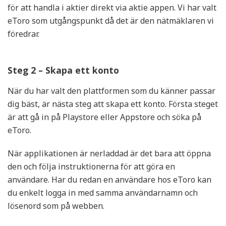
för att handla i aktier direkt via aktie appen. Vi har valt
eToro som utgångspunkt då det är den nätmäklaren vi
föredrar.
Steg 2 – Skapa ett konto
När du har valt den plattformen som du känner passar
dig bäst, är nästa steg att skapa ett konto. Första steget
är att gå in på Playstore eller Appstore och söka på
eToro.
När applikationen är nerladdad är det bara att öppna
den och följa instruktionerna för att göra en
användare. Har du redan en användare hos eToro kan
du enkelt logga in med samma användarnamn och
lösenord som på webben.