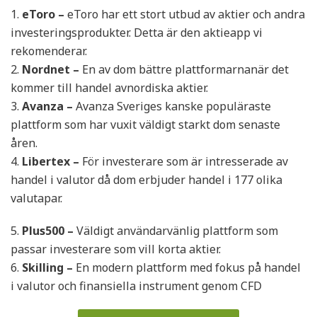
eToro –
eToro har ett stort utbud av aktier och andra
investeringsprodukter. Detta är den aktieapp vi
rekomenderar.
Nordnet –
En av dom bättre plattformarnanär det
kommer till handel avnordiska aktier.
Avanza –
Avanza Sveriges kanske populäraste
plattform som har vuxit väldigt starkt dom senaste
åren.
Libertex –
För investerare som är intresserade av
handel i valutor då dom erbjuder handel i 177 olika
valutapar.
Plus500 –
Väldigt användarvänlig plattform som
passar investerare som vill korta aktier.
Skilling –
En modern plattform med fokus på handel
i valutor och finansiella instrument genom CFD