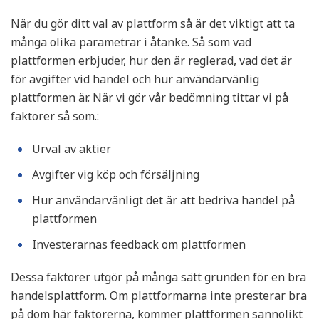
När du gör ditt val av plattform så är det viktigt att ta
många olika parametrar i åtanke. Så som vad
plattformen erbjuder, hur den är reglerad, vad det är
för avgifter vid handel och hur användarvänlig
plattformen är. När vi gör vår bedömning tittar vi på
faktorer så som.:
Urval av aktier
Avgifter vig köp och försäljning
Hur användarvänligt det är att bedriva handel på
plattformen
Investerarnas feedback om plattformen
Dessa faktorer utgör på många sätt grunden för en bra
handelsplattform. Om plattformarna inte presterar bra
på dom här faktorerna, kommer plattformen sannolikt