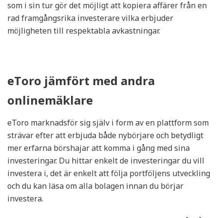
som i sin tur gör det möjligt att kopiera affärer från en
rad framgångsrika investerare vilka erbjuder
möjligheten till respektabla avkastningar.
eToro jämfört med andra
onlinemäklare
eToro marknadsför sig själv i form av en plattform som
strävar efter att erbjuda både nybörjare och betydligt
mer erfarna börshajar att komma i gång med sina
investeringar. Du hittar enkelt de investeringar du vill
investera i, det är enkelt att följa portföljens utveckling
och du kan läsa om alla bolagen innan du börjar
investera.