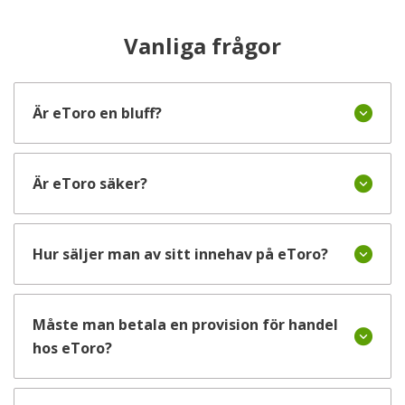
Vanliga frågor
Är eToro en bluff?
Är eToro säker?
Hur säljer man av sitt innehav på eToro?
Måste man betala en provision för handel
hos eToro?