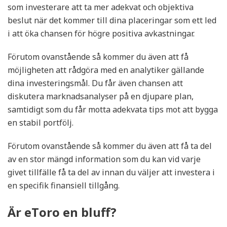
som investerare att ta mer adekvat och objektiva
beslut när det kommer till dina placeringar som ett led
i att öka chansen för högre positiva avkastningar.
Förutom ovanstående så kommer du även att få
möjligheten att rådgöra med en analytiker gällande
dina investeringsmål. Du får även chansen att
diskutera marknadsanalyser på en djupare plan,
samtidigt som du får motta adekvata tips mot att bygga
en stabil portfölj.
Förutom ovanstående så kommer du även att få ta del
av en stor mängd information som du kan vid varje
givet tillfälle få ta del av innan du väljer att investera i
en specifik finansiell tillgång.
Är eToro en bluff?