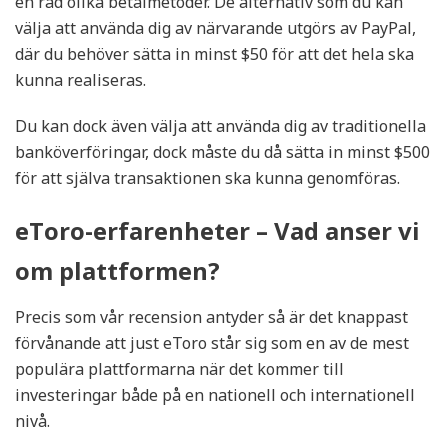
en rad olika betalmetoder. De alternativ som du kan
välja att använda dig av närvarande utgörs av PayPal,
där du behöver sätta in minst $50 för att det hela ska
kunna realiseras.
Du kan dock även välja att använda dig av traditionella
banköverföringar, dock måste du då sätta in minst $500
för att själva transaktionen ska kunna genomföras.
eToro-erfarenheter – Vad anser vi
om plattformen?
Precis som vår recension antyder så är det knappast
förvånande att just eToro står sig som en av de mest
populära plattformarna när det kommer till
investeringar både på en nationell och internationell
nivå.