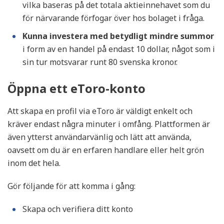
vilka baseras på det totala aktieinnehavet som du
för närvarande förfogar över hos bolaget i fråga.
Kunna investera med betydligt mindre summor
i form av en handel på endast 10 dollar, något som i
sin tur motsvarar runt 80 svenska kronor.
Öppna ett eToro-konto
Att skapa en profil via eToro är väldigt enkelt och
kräver endast några minuter i omfång. Plattformen är
även ytterst användarvänlig och lätt att använda,
oavsett om du är en erfaren handlare eller helt grön
inom det hela.
Gör följande för att komma i gång:
Skapa och verifiera ditt konto