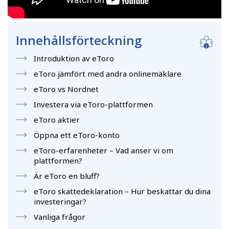
Innehållsförteckning
Introduktion av eToro
eToro jämfört med andra onlinemäklare
eToro vs Nordnet
Investera via eToro-plattformen
eToro aktier
Öppna ett eToro-konto
eToro-erfarenheter – Vad anser vi om
plattformen?
Är eToro en bluff?
eToro skattedeklaration – Hur beskattar du dina
investeringar?
Vanliga frågor