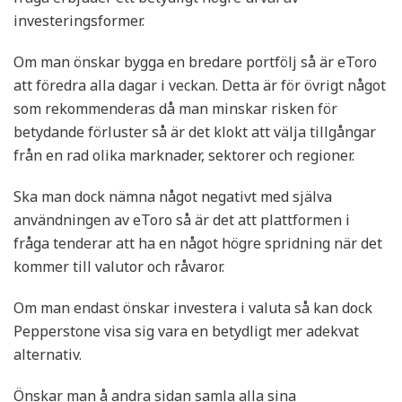
investeringsformer.
Om man önskar bygga en bredare portfölj så är eToro
att föredra alla dagar i veckan. Detta är för övrigt något
som rekommenderas då man minskar risken för
betydande förluster så är det klokt att välja tillgångar
från en rad olika marknader, sektorer och regioner.
Ska man dock nämna något negativt med själva
användningen av eToro så är det att plattformen i
fråga tenderar att ha en något högre spridning när det
kommer till valutor och råvaror.
Om man endast önskar investera i valuta så kan dock
Pepperstone visa sig vara en betydligt mer adekvat
alternativ.
Önskar man å andra sidan samla alla sina