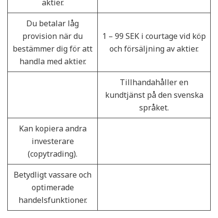
aktier.
Du betalar låg
provision när du
1 – 99 SEK i courtage vid köp
bestämmer dig för att
och försäljning av aktier.
handla med aktier.
Tillhandahåller en
kundtjänst på den svenska
språket.
Kan kopiera andra
investerare
(copytrading).
Betydligt vassare och
optimerade
handelsfunktioner.