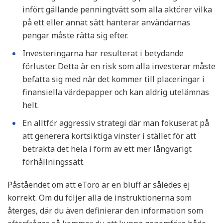
infört gällande penningtvätt som alla aktörer vilka
på ett eller annat sätt hanterar användarnas
pengar måste rätta sig efter.
Investeringarna har resulterat i betydande
förluster. Detta är en risk som alla investerar måste
befatta sig med när det kommer till placeringar i
finansiella värdepapper och kan aldrig utelämnas
helt.
En alltför aggressiv strategi där man fokuserat på
att generera kortsiktiga vinster i stället för att
betrakta det hela i form av ett mer långvarigt
förhållningssätt.
Påståendet om att eToro är en bluff är således ej
korrekt. Om du följer alla de instruktionerna som
återges, där du även definierar den information som