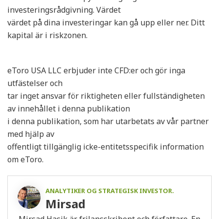
investeringsrådgivning. Värdet
värdet på dina investeringar kan gå upp eller ner. Ditt
kapital är i riskzonen.
eToro USA LLC erbjuder inte CFD:er och gör inga
utfästelser och
tar inget ansvar för riktigheten eller fullständigheten
av innehållet i denna publikation
i denna publikation, som har utarbetats av vår partner
med hjälp av
offentligt tillgänglig icke-entitetsspecifik information
om eToro.
ANALYTIKER OG STRATEGISK INVESTOR.
Mirsad