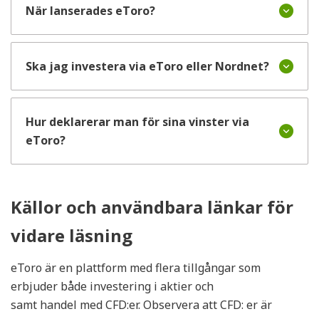
När lanserades eToro?
Ska jag investera via eToro eller Nordnet?
Hur deklarerar man för sina vinster via
eToro?
Källor och användbara länkar för
vidare läsning
eToro är en plattform med flera tillgångar som
erbjuder både investering i aktier och
samt handel med CFD:er. Observera att CFD: er är