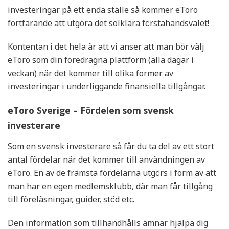
investeringar på ett enda ställe så kommer eToro
fortfarande att utgöra det solklara förstahandsvalet!
Kontentan i det hela är att vi anser att man bör välj
eToro som din föredragna plattform (alla dagar i
veckan) när det kommer till olika former av
investeringar i underliggande finansiella tillgångar.
eToro Sverige – Fördelen som svensk
investerare
Som en svensk investerare så får du ta del av ett stort
antal fördelar när det kommer till användningen av
eToro. En av de främsta fördelarna utgörs i form av att
man har en egen medlemsklubb, där man får tillgång
till föreläsningar, guider, stöd etc.
Den information som tillhandhålls ämnar hjälpa dig