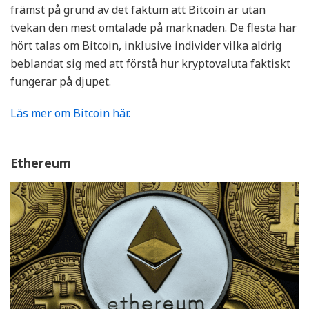
främst på grund av det faktum att Bitcoin är utan
tvekan den mest omtalade på marknaden. De flesta har
hört talas om Bitcoin, inklusive individer vilka aldrig
beblandat sig med att förstå hur kryptovaluta faktiskt
fungerar på djupet.
Läs mer om Bitcoin här.
Ethereum