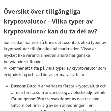
Översikt över tillgängliga
kryptovalutor – Vilka typer av
kryptovalutor kan du ta del av?
Som redan nämnts så finns det tusentals olika typer av
kryptovalutor tillgängliga på marknaden. Vissa är
mycket lika varandra medan andra har ganska
betydande skillnader.
Vi kommer att titta på vilka typer av kryptovalutor som
erbjuds idag och vad deras primära syfte är:
Bitcoin
: Bitcoin är världens första kryptovaluta och
är den första som använde sig av blockkedjeteknik
för att genomföra transaktioner av diverse slag.
Bitcoin befinner sig av den anledningen i en