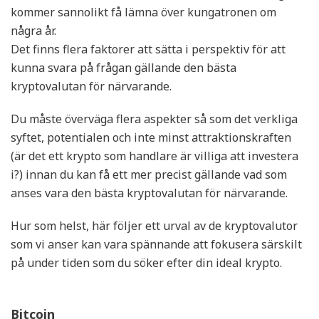
kommer sannolikt få lämna över kungatronen om
några år.
Det finns flera faktorer att sätta i perspektiv för att
kunna svara på frågan gällande den bästa
kryptovalutan för närvarande.
Du måste överväga flera aspekter så som det verkliga
syftet, potentialen och inte minst attraktionskraften
(är det ett krypto som handlare är villiga att investera
i?) innan du kan få ett mer precist gällande vad som
anses vara den bästa kryptovalutan för närvarande.
Hur som helst, här följer ett urval av de kryptovalutor
som vi anser kan vara spännande att fokusera särskilt
på under tiden som du söker efter din ideal krypto.
Bitcoin