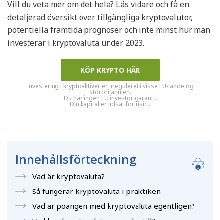
Vill du veta mer om det hela? Läs vidare och få en
detaljerad översikt över tillgängliga kryptovalutor,
potentiella framtida prognoser och inte minst hur man
investerar i kryptovaluta under 2023.
KÖP KRYPTO HÄR
Investering i kryptoaktiver er ureguleret i visse EU-lande og
Storbritannien.
Du har ingen EU investor garanti.
Din kapital er udsat for risici.
Innehållsförteckning
Vad är kryptovaluta?
Så fungerar kryptovaluta i praktiken
Vad är poängen med kryptovaluta egentligen?