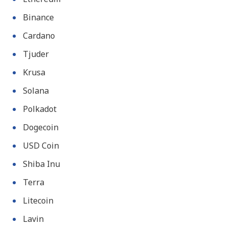
Binance
Cardano
Tjuder
Krusa
Solana
Polkadot
Dogecoin
USD Coin
Shiba Inu
Terra
Litecoin
Lavin