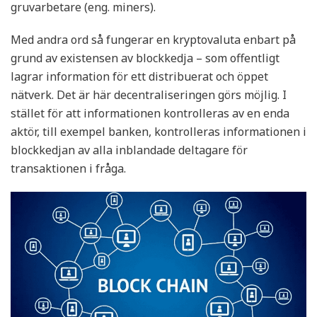
gruvarbetare (eng. miners).
Med andra ord så fungerar en kryptovaluta enbart på
grund av existensen av blockkedja – som offentligt
lagrar information för ett distribuerat och öppet
nätverk. Det är här decentraliseringen görs möjlig. I
stället för att informationen kontrolleras av en enda
aktör, till exempel banken, kontrolleras informationen i
blockkedjan av alla inblandade deltagare för
transaktionen i fråga.