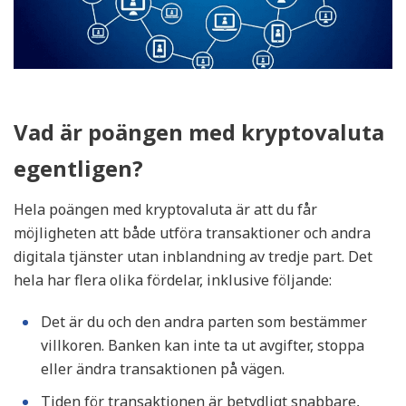
Vad är poängen med kryptovaluta
egentligen?
Hela poängen med kryptovaluta är att du får
möjligheten att både utföra transaktioner och andra
digitala tjänster utan inblandning av tredje part. Det
hela har flera olika fördelar, inklusive följande:
Det är du och den andra parten som bestämmer
villkoren. Banken kan inte ta ut avgifter, stoppa
eller ändra transaktionen på vägen.
Tiden för transaktionen är betydligt snabbare,