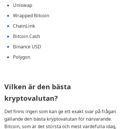
Uniswap
Wrapped Bitcoin
ChainLink
Bitcoin Cash
Binance USD
Polygon
Vilken är den bästa
kryptovalutan?
Det finns ingen som kan ge ett exakt svar på frågan
gällande den bästa kryptovalutan för närvarande.
Bitcoin, som är det största och mest värdefulla idag,