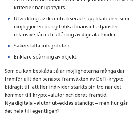
kriterier har uppfyllts.
Utveckling av decentraliserade applikationer som
möjliggör en mängd olika finansiella tjänster,
inklusive lån och utlåning av digitala fonder.
Säkerställa integriteten.
Enklare spårning av objekt.
Som du kan beskåda så är möjligheterna många där
framför allt den senaste framväxten av DeFi-krypto
bidragit till att fler individer stärkts sin tro när det
kommer till kryptovalutor och deras framtid.
Nya digitala valutor utvecklas ständigt – men hur går
det hela till egentligen?