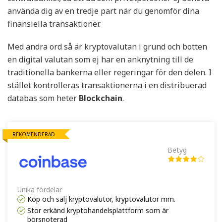
använda dig av en tredje part när du genomför dina
finansiella transaktioner.
Med andra ord så är kryptovalutan i grund och botten
en digital valutan som ej har en anknytning till de
traditionella bankerna eller regeringar för den delen. I
stället kontrolleras transaktionerna i en distribuerad
databas som heter
Blockchain
.
REKOMENDERAD
Betyg
Unika fördelar
Köp och sälj kryptovalutor, kryptovalutor mm.
Stor erkänd kryptohandelsplattform som är
börsnoterad