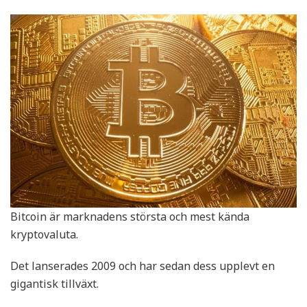
Bitcoin är marknadens största och mest kända
kryptovaluta.
Det lanserades 2009 och har sedan dess upplevt en
gigantisk tillväxt.