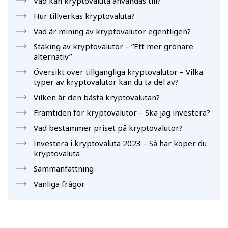
Vad kan kryptovaluta användas till?
Hur tillverkas kryptovaluta?
Vad är mining av kryptovalutor egentligen?
Staking av kryptovalutor – ”Ett mer grönare
alternativ”
Översikt över tillgängliga kryptovalutor – Vilka
typer av kryptovalutor kan du ta del av?
Vilken är den bästa kryptovalutan?
Framtiden för kryptovalutor – Ska jag investera?
Vad bestämmer priset på kryptovalutor?
Investera i kryptovaluta 2023 – Så här köper du
kryptovaluta
Sammanfattning
Vanliga frågor