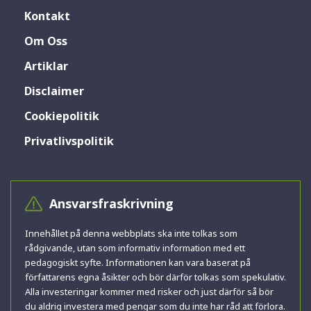
Kontakt
Om Oss
Artiklar
Disclaimer
Cookiepolitik
Privatlivspolitik
Ansvarsfraskrivning
Innehållet på denna webbplats ska inte tolkas som
rådgivande, utan som informativ information med ett
pedagogiskt syfte. Informationen kan vara baserat på
författarens egna åsikter och bör därför tolkas som spekulativ.
Alla investeringar kommer med risker och just därför så bör
du aldrig investera med pengar som du inte har råd att förlora.