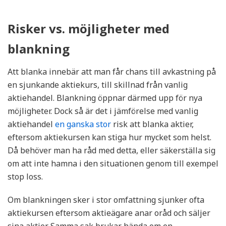
Risker vs. möjligheter med
blankning
Att blanka innebär att man får chans till avkastning på
en sjunkande aktiekurs, till skillnad från vanlig
aktiehandel. Blankning öppnar därmed upp för nya
möjligheter. Dock så är det i jämförelse med vanlig
aktiehandel
en ganska stor
risk att blanka aktier,
eftersom aktiekursen kan stiga hur mycket som helst.
Då behöver man ha råd med detta, eller säkerställa sig
om att inte hamna i den situationen genom till exempel
stop loss.
Om blankningen sker i stor omfattning sjunker ofta
aktiekursen eftersom aktieägare anar oråd och säljer