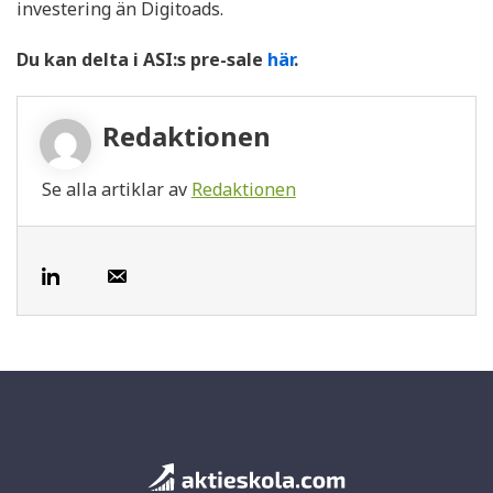
investering än Digitoads.
Du kan delta i ASI:s pre-sale
här
.
Redaktionen
Se alla artiklar av
Redaktionen