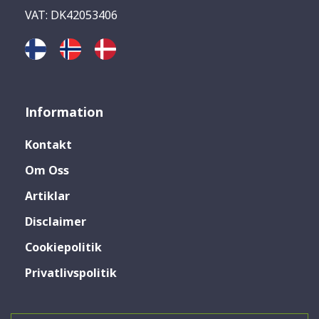
VAT: DK42053406
Information
Kontakt
Om Oss
Artiklar
Disclaimer
Cookiepolitik
Privatlivspolitik