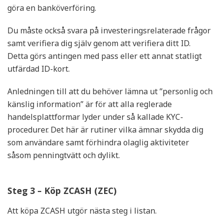
göra en banköverföring.
Du måste också svara på investeringsrelaterade frågor
samt verifiera dig själv genom att verifiera ditt ID.
Detta görs antingen med pass eller ett annat statligt
utfärdad ID-kort.
Anledningen till att du behöver lämna ut ”personlig och
känslig information” är för att alla reglerade
handelsplattformar lyder under så kallade KYC-
procedurer. Det här är rutiner vilka ämnar skydda dig
som användare samt förhindra olaglig aktiviteter
såsom penningtvätt och dylikt.
Steg 3 – Köp ZCASH (ZEC)
Att köpa ZCASH utgör nästa steg i listan.