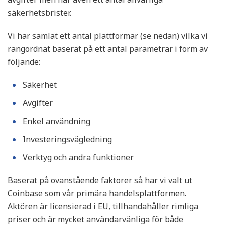
säkerhetsbrister.
Vi har samlat ett antal plattformar (se nedan) vilka vi
rangordnat baserat på ett antal parametrar i form av
följande:
Säkerhet
Avgifter
Enkel användning
Investeringsvägledning
Verktyg och andra funktioner
Baserat på ovanstående faktorer så har vi valt ut
Coinbase som vår primära handelsplattformen.
Aktören är licensierad i EU, tillhandahåller rimliga
priser och är mycket användarvänliga för både