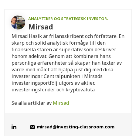
ANALYTIKER OG STRATEGISK INVESTOR.
Mirsad
Mirsad Hasik är frilansskribent och författare. En
skarp och solid analytisk förmåga till den
finansiella sfären är superlativ som beskriver
honom adekvat. Genom att kombinera hans
personliga erfarenheter så skapar han texter av
värde med målet att hjälpa just dig med dina
investeringar. Centralpunkten i Mirsads
investeringsportfölj utgörs av aktier,
investeringsfonder och kryptovaluta.
Se alla artiklar av
Mirsad
mirsad@investing-classroom.com