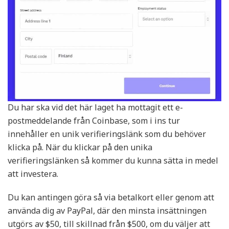
Du har ska vid det här laget ha mottagit ett e-
postmeddelande från Coinbase, som i ins tur
innehåller en unik verifieringslänk som du behöver
klicka på. När du klickar på den unika
verifieringslänken så kommer du kunna sätta in medel
att investera.
Du kan antingen göra så via betalkort eller genom att
använda dig av PayPal, där den minsta insättningen
utgörs av $50, till skillnad från $500, om du väljer att