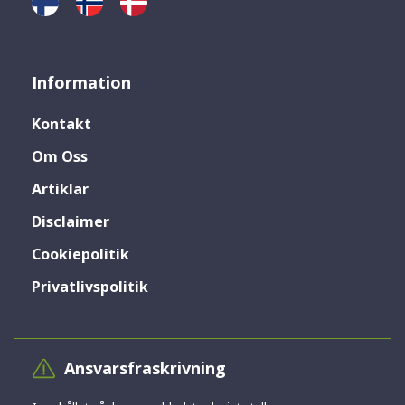
Information
Kontakt
Om Oss
Artiklar
Disclaimer
Cookiepolitik
Privatlivspolitik
Ansvarsfraskrivning