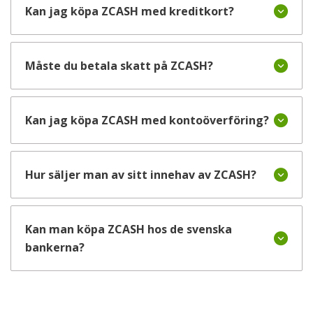
Kan jag köpa ZCASH med kreditkort?
Måste du betala skatt på ZCASH?
Kan jag köpa ZCASH med kontoöverföring?
Hur säljer man av sitt innehav av ZCASH?
Kan man köpa ZCASH hos de svenska
bankerna?