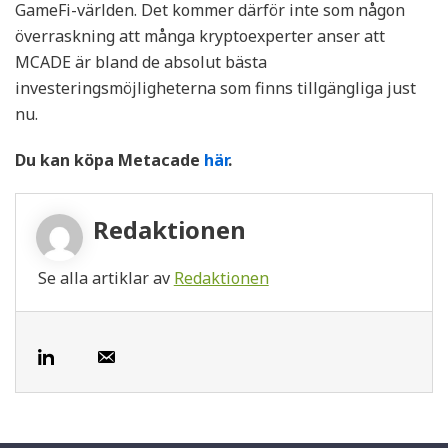
GameFi-världen. Det kommer därför inte som någon
överraskning att många kryptoexperter anser att
MCADE är bland de absolut bästa
investeringsmöjligheterna som finns tillgängliga just
nu.
Du kan köpa Metacade
här
.
Redaktionen
Se alla artiklar av
Redaktionen