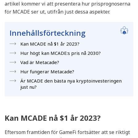
artikel kommer vi att presentera hur prisprognoserna
för MCADE ser ut, utifrån just dessa aspekter.
Innehållsförteckning
Kan MCADE nå $1 år 2023?
Hur högt kan MCADE:s pris nå 2030?
Vad är Metacade?
Hur fungerar Metacade?
Är MCADE den bästa nya kryptoinvesteringen
just nu?
Kan MCADE nå $1 år 2023?
Eftersom framtiden för GameFi fortsätter att se riktigt