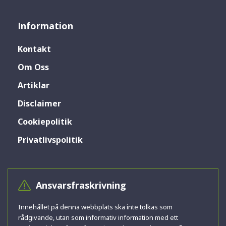
Information
Kontakt
Om Oss
Artiklar
Disclaimer
Cookiepolitik
Privatlivspolitik
Ansvarsfraskrivning
Innehållet på denna webbplats ska inte tolkas som
rådgivande, utan som informativ information med ett