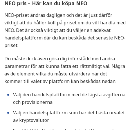
NEO pris – Här kan du köpa NEO
NEO-priset ändras dagligen och det är just därför
viktigt att du håller koll på priset om du vill handla med
NEO. Det är också viktigt att du väljer en adekvat
handelsplattform där du kan beskåda det senaste NEO-
priset.
Du måste dock även göra dig införstådd med andra
parametrar för att kunna fatta ett rättmätigt val. Några
av de element vilka du måste utvärdera när det
kommer till valet av plattform kan beskådas nedan.
Välj den handelsplattform med de lägsta avgifterna
och provisionerna
Välj en handelsplattform som har det bästa urvalet
av kryptovalutor