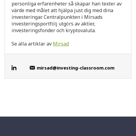
personliga erfarenheter så skapar han texter av
värde med målet att hjälpa just dig med dina
investeringar. Centralpunkten i Mirsads
investeringsportfölj utgörs av aktier,
investeringsfonder och kryptovaluta.
Se alla artiklar av
Mirsad
mirsad@investing-classroom.com