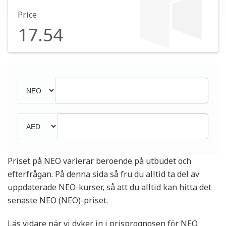
Price
17.54
Priset på NEO varierar beroende på utbudet och
efterfrågan. På denna sida så fru du alltid ta del av
uppdaterade NEO-kurser, så att du alltid kan hitta det
senaste NEO (NEO)-priset.
Läs vidare när vi dyker in i prisprognosen för NEO.