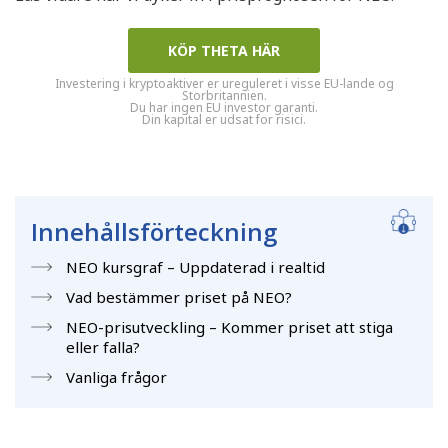
KÖP THETA HÄR
Investering i kryptoaktiver er ureguleret i visse EU-lande og
Storbritannien.
Du har ingen EU investor garanti.
Din kapital er udsat for risici.
Innehållsförteckning
NEO kursgraf – Uppdaterad i realtid
Vad bestämmer priset på NEO?
NEO-prisutveckling – Kommer priset att stiga
eller falla?
Vanliga frågor