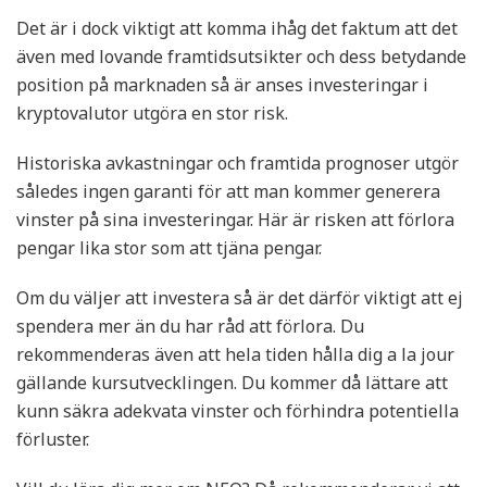
Det är i dock viktigt att komma ihåg det faktum att det
även med lovande framtidsutsikter och dess betydande
position på marknaden så är anses investeringar i
kryptovalutor utgöra en stor risk.
Historiska avkastningar och framtida prognoser utgör
således ingen garanti för att man kommer generera
vinster på sina investeringar. Här är risken att förlora
pengar lika stor som att tjäna pengar.
Om du väljer att investera så är det därför viktigt att ej
spendera mer än du har råd att förlora. Du
rekommenderas även att hela tiden hålla dig a la jour
gällande kursutvecklingen. Du kommer då lättare att
kunn säkra adekvata vinster och förhindra potentiella
förluster.