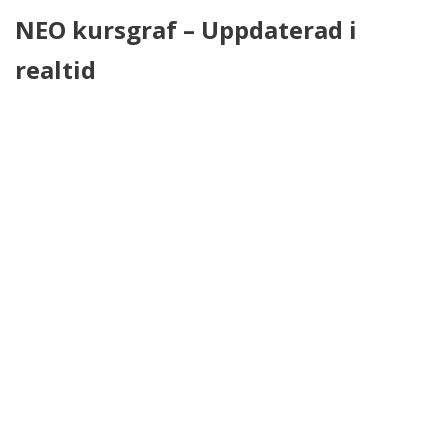
NEO kursgraf – Uppdaterad i
realtid