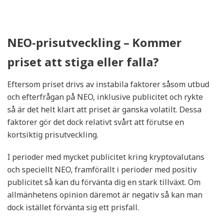
NEO-prisutveckling – Kommer
priset att stiga eller falla?
Eftersom priset drivs av instabila faktorer såsom utbud
och efterfrågan på NEO, inklusive publicitet och rykte
så är det helt klart att priset är ganska volatilt. Dessa
faktorer gör det dock relativt svårt att förutse en
kortsiktig prisutveckling.
I perioder med mycket publicitet kring kryptovalutans
och speciellt NEO, framförallt i perioder med positiv
publicitet så kan du förvänta dig en stark tillväxt. Om
allmänhetens opinion däremot är negativ så kan man
dock istället förvänta sig ett prisfall.